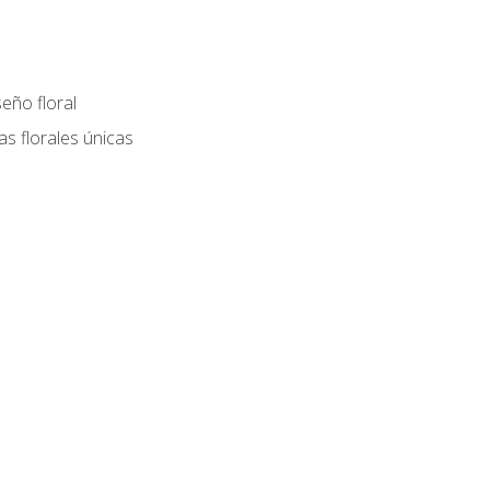
eño floral
as florales únicas