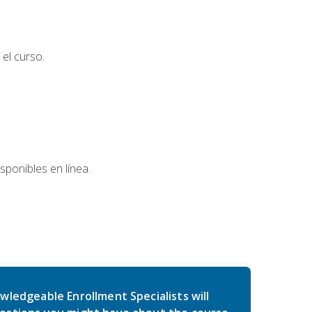
el curso.
sponibles en línea.
wledgeable Enrollment Specialists will