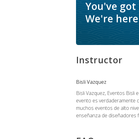
You've got
We're here 
Instructor
Bisli Vazquez
Bisli Vazquez, Eventos Bisli 
evento es verdaderamente dis
muchos eventos de alto nive
enseñanza de diseñadores flo