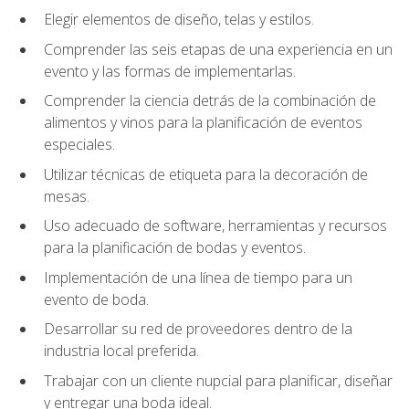
Elegir elementos de diseño, telas y estilos.
Comprender las seis etapas de una experiencia en un
evento y las formas de implementarlas.
Comprender la ciencia detrás de la combinación de
alimentos y vinos para la planificación de eventos
especiales.
Utilizar técnicas de etiqueta para la decoración de
mesas.
Uso adecuado de software, herramientas y recursos
para la planificación de bodas y eventos.
Implementación de una línea de tiempo para un
evento de boda.
Desarrollar su red de proveedores dentro de la
industria local preferida.
Trabajar con un cliente nupcial para planificar, diseñar
y entregar una boda ideal.