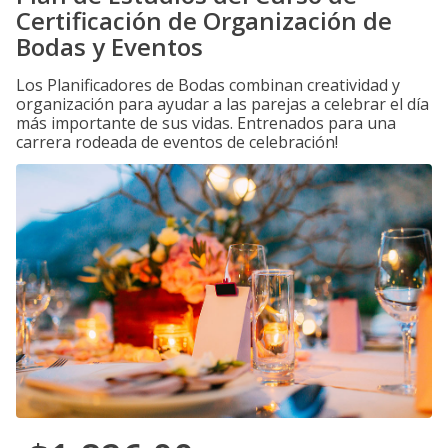
Certificación de Organización de
Bodas y Eventos
Los Planificadores de Bodas combinan creatividad y
organización para ayudar a las parejas a celebrar el día
más importante de sus vidas. Entrenados para una
carrera rodeada de eventos de celebración!