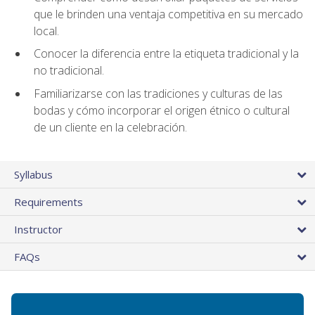
que le brinden una ventaja competitiva en su mercado
local.
Conocer la diferencia entre la etiqueta tradicional y la
no tradicional.
Familiarizarse con las tradiciones y culturas de las
bodas y cómo incorporar el origen étnico o cultural
de un cliente en la celebración.
Syllabus
Requirements
Instructor
FAQs