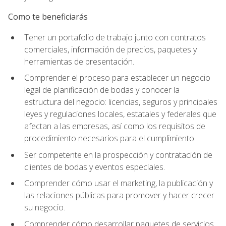
Como te beneficiarás
Tener un portafolio de trabajo junto con contratos
comerciales, información de precios, paquetes y
herramientas de presentación.
Comprender el proceso para establecer un negocio
legal de planificación de bodas y conocer la
estructura del negocio: licencias, seguros y principales
leyes y regulaciones locales, estatales y federales que
afectan a las empresas, así como los requisitos de
procedimiento necesarios para el cumplimiento.
Ser competente en la prospección y contratación de
clientes de bodas y eventos especiales.
Comprender cómo usar el marketing, la publicación y
las relaciones públicas para promover y hacer crecer
su negocio.
Comprender cómo desarrollar paquetes de servicios