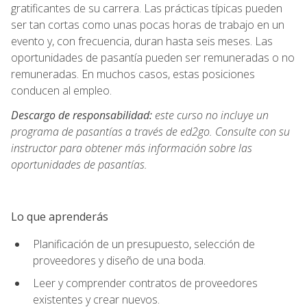
gratificantes de su carrera. Las prácticas típicas pueden
ser tan cortas como unas pocas horas de trabajo en un
evento y, con frecuencia, duran hasta seis meses. Las
oportunidades de pasantía pueden ser remuneradas o no
remuneradas. En muchos casos, estas posiciones
conducen al empleo.
Descargo de responsabilidad:
este curso no incluye un
programa de pasantías a través de ed2go. Consulte con su
instructor para obtener más información sobre las
oportunidades de pasantías.
Lo que aprenderás
Planificación de un presupuesto, selección de
proveedores y diseño de una boda.
Leer y comprender contratos de proveedores
existentes y crear nuevos.