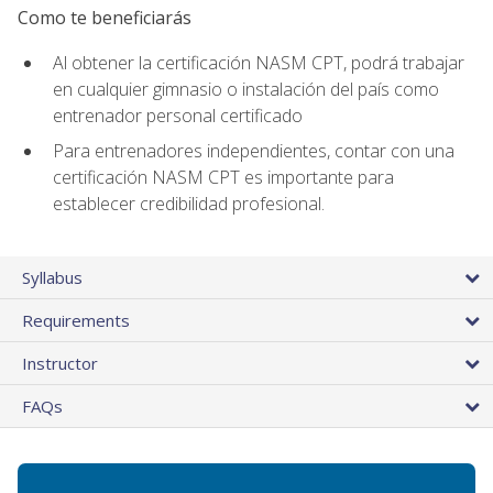
Como te beneficiarás
Al obtener la certificación NASM CPT, podrá trabajar
en cualquier gimnasio o instalación del país como
entrenador personal certificado
Para entrenadores independientes, contar con una
certificación NASM CPT es importante para
establecer credibilidad profesional.
Syllabus
Requirements
Instructor
FAQs