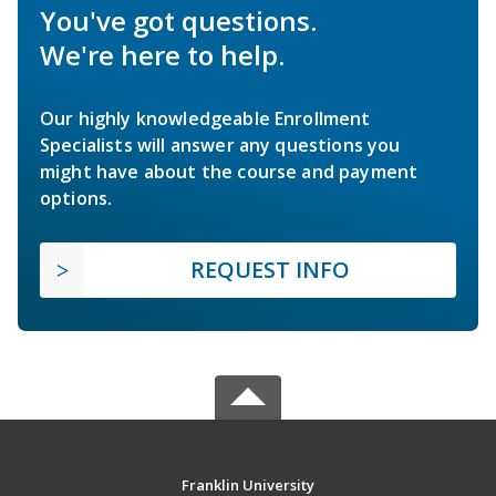
You've got questions.
We're here to help.
Our highly knowledgeable Enrollment
Specialists will answer any questions you
might have about the course and payment
options.
REQUEST INFO
Franklin University