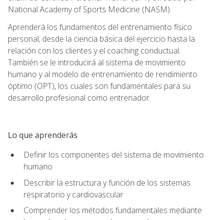
National Academy of Sports Medicine (NASM).
Aprenderá los fundamentos del entrenamiento físico
personal, desde la ciencia básica del ejercicio hasta la
relación con los clientes y el coaching conductual.
También se le introducirá al sistema de movimiento
humano y al modelo de entrenamiento de rendimiento
óptimo (OPT), los cuales son fundamentales para su
desarrollo profesional como entrenador.
Lo que aprenderás
Definir los componentes del sistema de movimiento
humano
Describir la estructura y función de los sistemas
respiratorio y cardiovascular
Comprender los métodos fundamentales mediante