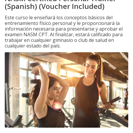
(Spanish) (Voucher Included)
Este curso le enseñará los conceptos básicos del
entrenamiento físico personal y le proporcionará la
información necesaria para presentarse y aprobar el
examen NASM CPT. Al finalizar, estará calificado para
trabajar en cualquier gimnasio o club de salud en
cualquier estado del país.