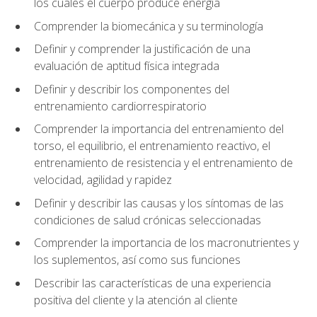
los cuales el cuerpo produce energía
Comprender la biomecánica y su terminología
Definir y comprender la justificación de una
evaluación de aptitud física integrada
Definir y describir los componentes del
entrenamiento cardiorrespiratorio
Comprender la importancia del entrenamiento del
torso, el equilibrio, el entrenamiento reactivo, el
entrenamiento de resistencia y el entrenamiento de
velocidad, agilidad y rapidez
Definir y describir las causas y los síntomas de las
condiciones de salud crónicas seleccionadas
Comprender la importancia de los macronutrientes y
los suplementos, así como sus funciones
Describir las características de una experiencia
positiva del cliente y la atención al cliente