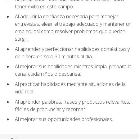
tener éxito en este campo.
Al adquirir la confianza necesaria para manejar
entrevistas, elegir el trabajo adecuado y mantener un
empleo, así como resolver problemas que puedan
surgir.
Al aprender y perfeccionar habilidades domésticas y
de niñera en solo 30 minutos al día.
Al mejorar sus habilidades mientras limpia, prepara la
cena, cuida niños o descansa.
Al practicar habilidades mediante situaciones de la
vida real.
Al aprender palabras, frases y productos relevantes,
fáciles de pronunciar y recordar.
Al mejorar sus oportunidades profesionales.