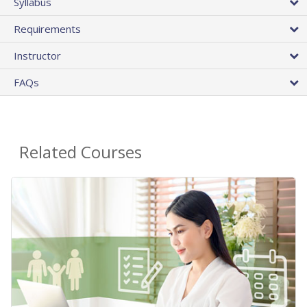
Syllabus
Requirements
Instructor
FAQs
Related Courses