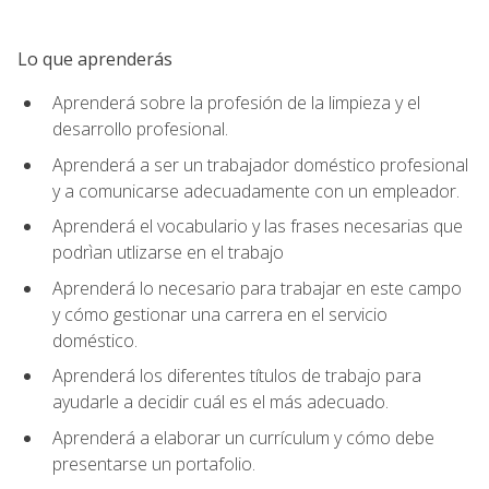
Lo que aprenderás
Aprenderá sobre la profesión de la limpieza y el
desarrollo profesional.
Aprenderá a ser un trabajador doméstico profesional
y a comunicarse adecuadamente con un empleador.
Aprenderá el vocabulario y las frases necesarias que
podrìan utlizarse en el trabajo
Aprenderá lo necesario para trabajar en este campo
y cómo gestionar una carrera en el servicio
doméstico.
Aprenderá los diferentes títulos de trabajo para
ayudarle a decidir cuál es el más adecuado.
Aprenderá a elaborar un currículum y cómo debe
presentarse un portafolio.