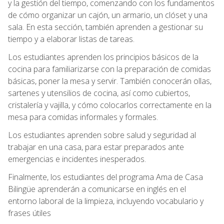
y la gestión del tiempo, comenzando con los fundamentos
de cómo organizar un cajón, un armario, un clóset y una
sala. En esta sección, también aprenden a gestionar su
tiempo y a elaborar listas de tareas.
Los estudiantes aprenden los principios básicos de la
cocina para familiarizarse con la preparación de comidas
básicas, poner la mesa y servir. También conocerán ollas,
sartenes y utensilios de cocina, así como cubiertos,
cristalería y vajilla, y cómo colocarlos correctamente en la
mesa para comidas informales y formales.
Los estudiantes aprenden sobre salud y seguridad al
trabajar en una casa, para estar preparados ante
emergencias e incidentes inesperados.
Finalmente, los estudiantes del programa Ama de Casa
Bilingüe aprenderán a comunicarse en inglés en el
entorno laboral de la limpieza, incluyendo vocabulario y
frases útiles