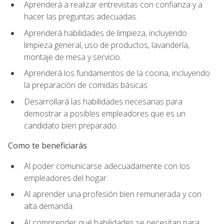
Aprenderá a realizar entrevistas con confianza y a
hacer las preguntas adecuadas.
Aprenderá habilidades de limpieza, incluyendo
limpieza general, uso de productos, lavandería,
montaje de mesa y servicio.
Aprenderá los fundamentos de la cocina, incluyendo
la preparación de comidas básicas.
Desarrollará las habilidades necesarias para
demostrar a posibles empleadores que es un
candidato bien preparado.
Como te beneficiarás
Al poder comunicarse adecuadamente con los
empleadores del hogar.
Al aprender una profesión bien remunerada y con
alta demanda.
Al comprender qué habilidades se necesitan para