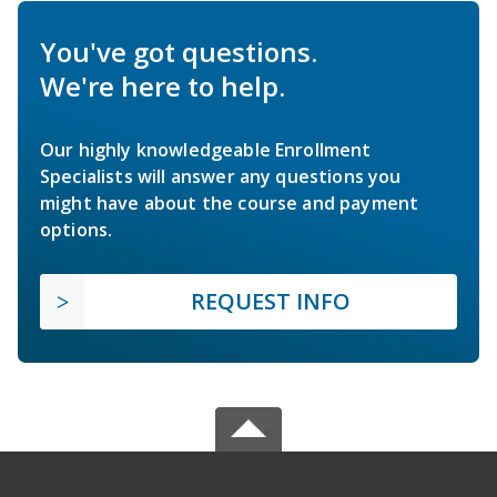
You've got questions.
We're here to help.
Our highly knowledgeable Enrollment
Specialists will answer any questions you
might have about the course and payment
options.
REQUEST INFO