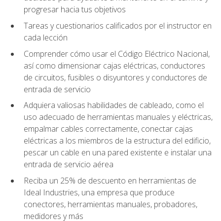
progresar hacia tus objetivos
Tareas y cuestionarios calificados por el instructor en
cada lección
Comprender cómo usar el Código Eléctrico Nacional,
así como dimensionar cajas eléctricas, conductores
de circuitos, fusibles o disyuntores y conductores de
entrada de servicio
Adquiera valiosas habilidades de cableado, como el
uso adecuado de herramientas manuales y eléctricas,
empalmar cables correctamente, conectar cajas
eléctricas a los miembros de la estructura del edificio,
pescar un cable en una pared existente e instalar una
entrada de servicio aérea
Reciba un 25% de descuento en herramientas de
Ideal Industries, una empresa que produce
conectores, herramientas manuales, probadores,
medidores y más