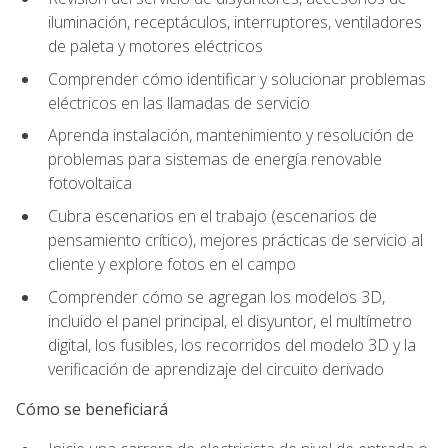
iluminación, receptáculos, interruptores, ventiladores
de paleta y motores eléctricos
Comprender cómo identificar y solucionar problemas
eléctricos en las llamadas de servicio
Aprenda instalación, mantenimiento y resolución de
problemas para sistemas de energía renovable
fotovoltaica
Cubra escenarios en el trabajo (escenarios de
pensamiento crítico), mejores prácticas de servicio al
cliente y explore fotos en el campo
Comprender cómo se agregan los modelos 3D,
incluido el panel principal, el disyuntor, el multímetro
digital, los fusibles, los recorridos del modelo 3D y la
verificación de aprendizaje del circuito derivado
Cómo se beneficiará