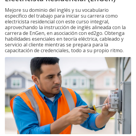
Mejore su dominio del inglés y su vocabulario
específico del trabajo para iniciar su carrera como
electricista residencial con este curso integral,
aprovechando la instrucción de inglés alineada con la
carrera de EnGen, en asociación con ed2go. Obtenga
habilidades esenciales en teoría eléctrica, cableado y
servicio al cliente mientras se prepara para la
capacitación de credenciales, todo a su propio ritmo.