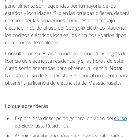
generalmente son requeridas por la mayoría de los
estados y localidades. Si bien las pruebas difieren, deberá
comprender las situaciones comunes en el trabajo
eléctrico, incluido el uso del Código® Eléctrico Nacional,
los códigos eléctricos locales, los circuitos y varios tipos
de métodos de cableado.
Consulte con su estado, condado o ciudad las reglas de
licencia de electricista residencial y si las horas de este
curso serán aceptadas para obtener la licencia.
Nota:
Nuestro curso de Electricista Residencial no cuenta para
obtener una licencia de electricista de Massachusetts.
Lo que aprenderás
Explore esta descripción general en video del
curso
de
Electricista Residencial
Adquirir vocabulario básico en inglés y habilidades