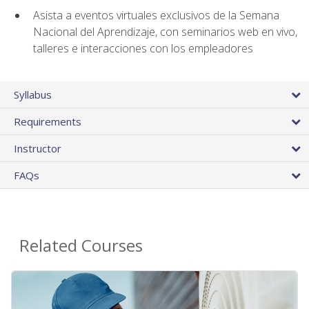
Asista a eventos virtuales exclusivos de la Semana
Nacional del Aprendizaje, con seminarios web en vivo,
talleres e interacciones con los empleadores
Syllabus
Requirements
Instructor
FAQs
Related Courses