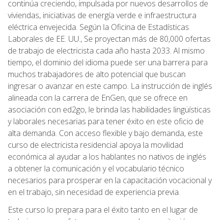
continúa creciendo, impulsada por nuevos desarrollos de
viviendas, iniciativas de energía verde e infraestructura
eléctrica envejecida. Según la Oficina de Estadísticas
Laborales de EE. UU., Se proyectan más de 80,000 ofertas
de trabajo de electricista cada año hasta 2033. Al mismo
tiempo, el dominio del idioma puede ser una barrera para
muchos trabajadores de alto potencial que buscan
ingresar o avanzar en este campo. La instrucción de inglés
alineada con la carrera de EnGen, que se ofrece en
asociación con ed2go, le brinda las habilidades lingüísticas
y laborales necesarias para tener éxito en este oficio de
alta demanda. Con acceso flexible y bajo demanda, este
curso de electricista residencial apoya la movilidad
económica al ayudar a los hablantes no nativos de inglés
a obtener la comunicación y el vocabulario técnico
necesarios para prosperar en la capacitación vocacional y
en el trabajo, sin necesidad de experiencia previa.
Este curso lo prepara para el éxito tanto en el lugar de