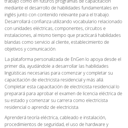
trabajo como en futuros programas de capacitación
mediante el desarrollo de habilidades fundamentales en
inglés junto con contenido relevante para el trabajo.
Desarrollará confianza utilizando vocabulario relacionado
con unidades eléctricas, componentes, circuitos e
instalaciones, al mismo tiempo que practicará habilidades
blandas como servicio al cliente, establecimiento de
objetivos y comunicación.
La plataforma personalizada de EnGen lo apoya desde el
primer día, ayudándole a desarrollar las habilidades
lingüísticas necesarias para comenzar y completar su
capacitación de electricista residencial y más allá.
Completar esta capacitación de electricista residencial lo
preparará para aprobar el examen de licencia eléctrica de
su estado y comenzar su carrera como electricista
residencial o aprendiz de electricista.
Aprenderá teoría eléctrica, cableado e instalación,
procedimientos de seguridad, el uso de hardware y