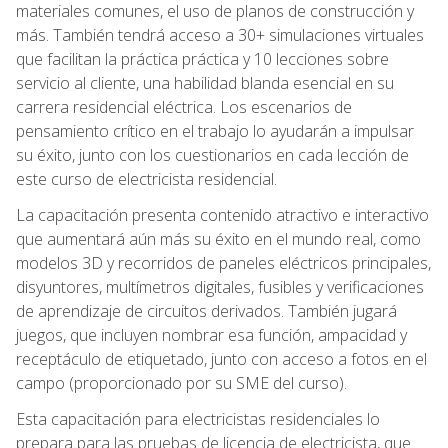
materiales comunes, el uso de planos de construcción y
más. También tendrá acceso a 30+ simulaciones virtuales
que facilitan la práctica práctica y 10 lecciones sobre
servicio al cliente, una habilidad blanda esencial en su
carrera residencial eléctrica. Los escenarios de
pensamiento crítico en el trabajo lo ayudarán a impulsar
su éxito, junto con los cuestionarios en cada lección de
este curso de electricista residencial.
La capacitación presenta contenido atractivo e interactivo
que aumentará aún más su éxito en el mundo real, como
modelos 3D y recorridos de paneles eléctricos principales,
disyuntores, multímetros digitales, fusibles y verificaciones
de aprendizaje de circuitos derivados. También jugará
juegos, que incluyen nombrar esa función, ampacidad y
receptáculo de etiquetado, junto con acceso a fotos en el
campo (proporcionado por su SME del curso).
Esta capacitación para electricistas residenciales lo
prepara para las pruebas de licencia de electricista, que