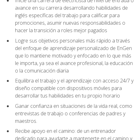
Inicie una carrera de electricista de nivel de entrada o
avance en su carrera desarrollando habilidades de
inglés específicas del trabajo para calificar para
promociones, asumir nuevas responsabilidades o
hacer la transición a roles mejor pagados
Logre sus objetivos personales más rápido a través
del enfoque de aprendizaje personalizado de EnGen
que lo mantiene motivado y enfocado en lo que más
le importa, ya sea el avance profesional, la educación
o la comunicación diaria
Equilibra el trabajo y el aprendizaje con acceso 24/7 y
diseño compatible con dispositivos móviles para
desarrollar tus habilidades en tu propio horario
Ganar confianza en situaciones de la vida real, como
entrevistas de trabajo o conferencias de padres y
maestros.
Recibe apoyo en el camino: de un entrenador
dedicado para ayudarte a mantenerte en el camino y