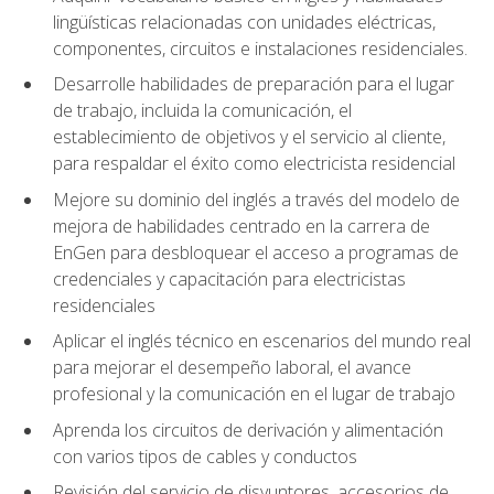
lingüísticas relacionadas con unidades eléctricas,
componentes, circuitos e instalaciones residenciales.
Desarrolle habilidades de preparación para el lugar
de trabajo, incluida la comunicación, el
establecimiento de objetivos y el servicio al cliente,
para respaldar el éxito como electricista residencial
Mejore su dominio del inglés a través del modelo de
mejora de habilidades centrado en la carrera de
EnGen para desbloquear el acceso a programas de
credenciales y capacitación para electricistas
residenciales
Aplicar el inglés técnico en escenarios del mundo real
para mejorar el desempeño laboral, el avance
profesional y la comunicación en el lugar de trabajo
Aprenda los circuitos de derivación y alimentación
con varios tipos de cables y conductos
Revisión del servicio de disyuntores, accesorios de