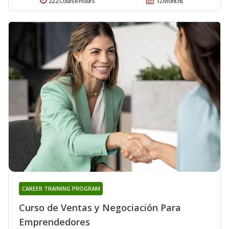
222 Course Hours
12 Months
CAREER TRAINING PROGRAM
Curso de Ventas y Negociación Para
Emprendedores