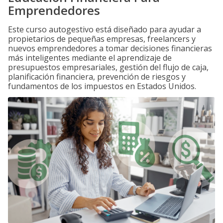
Emprendedores
Este curso autogestivo está diseñado para ayudar a
propietarios de pequeñas empresas, freelancers y
nuevos emprendedores a tomar decisiones financieras
más inteligentes mediante el aprendizaje de
presupuestos empresariales, gestión del flujo de caja,
planificación financiera, prevención de riesgos y
fundamentos de los impuestos en Estados Unidos.