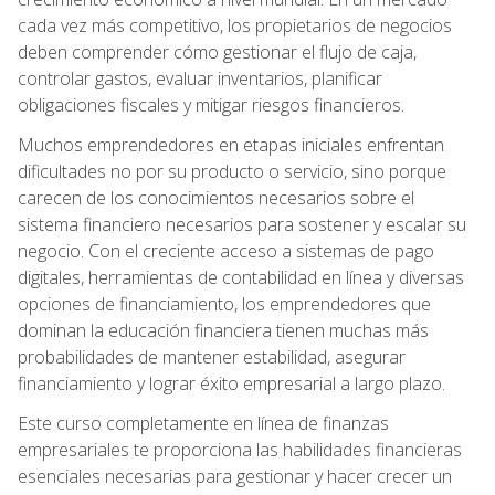
cada vez más competitivo, los propietarios de negocios
deben comprender cómo gestionar el flujo de caja,
controlar gastos, evaluar inventarios, planificar
obligaciones fiscales y mitigar riesgos financieros.
Muchos emprendedores en etapas iniciales enfrentan
dificultades no por su producto o servicio, sino porque
carecen de los conocimientos necesarios sobre el
sistema financiero necesarios para sostener y escalar su
negocio. Con el creciente acceso a sistemas de pago
digitales, herramientas de contabilidad en línea y diversas
opciones de financiamiento, los emprendedores que
dominan la educación financiera tienen muchas más
probabilidades de mantener estabilidad, asegurar
financiamiento y lograr éxito empresarial a largo plazo.
Este curso completamente en línea de finanzas
empresariales te proporciona las habilidades financieras
esenciales necesarias para gestionar y hacer crecer un