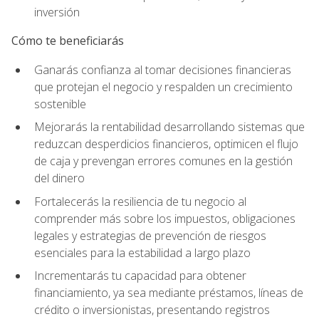
inversión
Cómo te beneficiarás
Ganarás confianza al tomar decisiones financieras
que protejan el negocio y respalden un crecimiento
sostenible
Mejorarás la rentabilidad desarrollando sistemas que
reduzcan desperdicios financieros, optimicen el flujo
de caja y prevengan errores comunes en la gestión
del dinero
Fortalecerás la resiliencia de tu negocio al
comprender más sobre los impuestos, obligaciones
legales y estrategias de prevención de riesgos
esenciales para la estabilidad a largo plazo
Incrementarás tu capacidad para obtener
financiamiento, ya sea mediante préstamos, líneas de
crédito o inversionistas, presentando registros