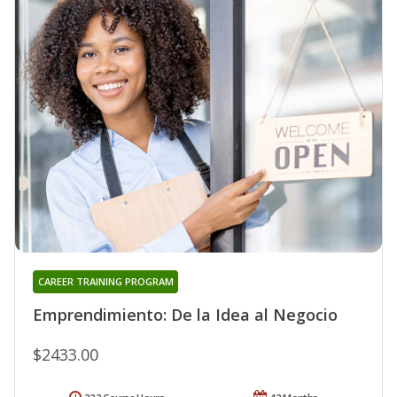
CAREER TRAINING PROGRAM
Emprendimiento: De la Idea al Negocio
$2433.00