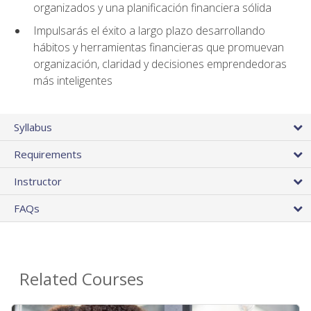
organizados y una planificación financiera sólida
Impulsarás el éxito a largo plazo desarrollando
hábitos y herramientas financieras que promuevan
organización, claridad y decisiones emprendedoras
más inteligentes
Syllabus
Requirements
Instructor
FAQs
Related Courses