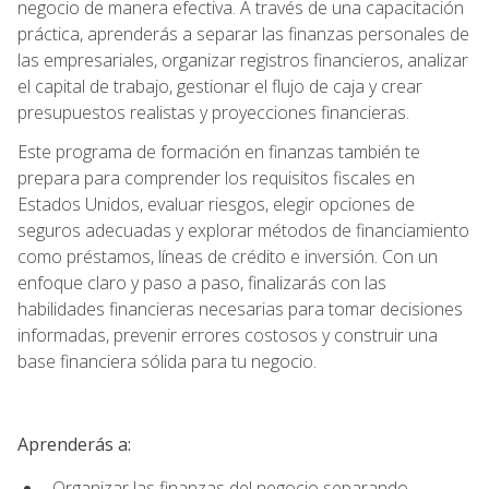
negocio de manera efectiva. A través de una capacitación
práctica, aprenderás a separar las finanzas personales de
las empresariales, organizar registros financieros, analizar
el capital de trabajo, gestionar el flujo de caja y crear
presupuestos realistas y proyecciones financieras.
Este programa de formación en finanzas también te
prepara para comprender los requisitos fiscales en
Estados Unidos, evaluar riesgos, elegir opciones de
seguros adecuadas y explorar métodos de financiamiento
como préstamos, líneas de crédito e inversión. Con un
enfoque claro y paso a paso, finalizarás con las
habilidades financieras necesarias para tomar decisiones
informadas, prevenir errores costosos y construir una
base financiera sólida para tu negocio.
Aprenderás a:
Organizar las finanzas del negocio separando