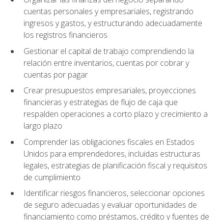
cuentas personales y empresariales, registrando
ingresos y gastos, y estructurando adecuadamente
los registros financieros
Gestionar el capital de trabajo comprendiendo la
relación entre inventarios, cuentas por cobrar y
cuentas por pagar
Crear presupuestos empresariales, proyecciones
financieras y estrategias de flujo de caja que
respalden operaciones a corto plazo y crecimiento a
largo plazo
Comprender las obligaciones fiscales en Estados
Unidos para emprendedores, incluidas estructuras
legales, estrategias de planificación fiscal y requisitos
de cumplimiento
Identificar riesgos financieros, seleccionar opciones
de seguro adecuadas y evaluar oportunidades de
financiamiento como préstamos, crédito y fuentes de