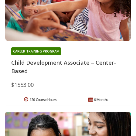
CAREER TRAINING PROGRAM
Child Development Associate – Center-
Based
$1553.00
120 Course Hours
6 Months