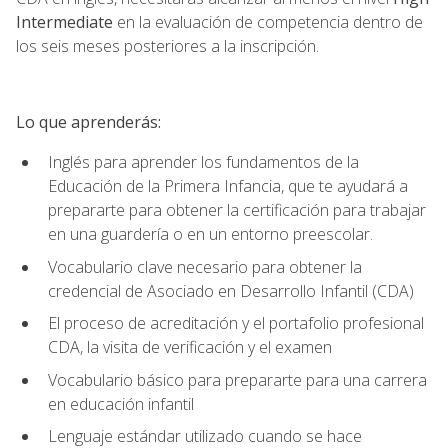
Intermediate
en la evaluación de competencia dentro de
los seis meses posteriores a la inscripción.
Lo que aprenderás:
Inglés para aprender los fundamentos de la
Educación de la Primera Infancia, que te ayudará a
prepararte para obtener la certificación para trabajar
en una guardería o en un entorno preescolar.
Vocabulario clave necesario para obtener la
credencial de Asociado en Desarrollo Infantil (CDA)
El proceso de acreditación y el portafolio profesional
CDA, la visita de verificación y el examen
Vocabulario básico para prepararte para una carrera
en educación infantil
Lenguaje estándar utilizado cuando se hace