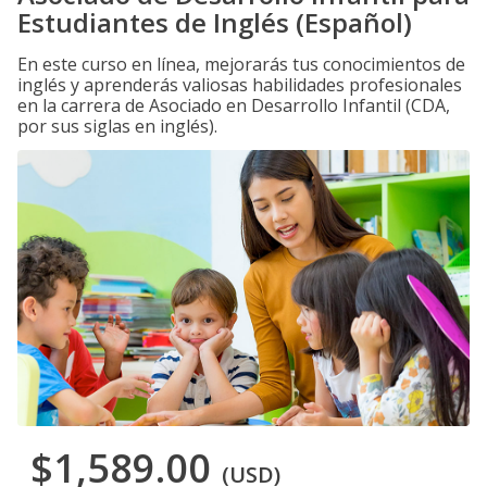
Estudiantes de Inglés (Español)
En este curso en línea, mejorarás tus conocimientos de
inglés y aprenderás valiosas habilidades profesionales
en la carrera de Asociado en Desarrollo Infantil (CDA,
por sus siglas en inglés).
$1,589.00
(USD)