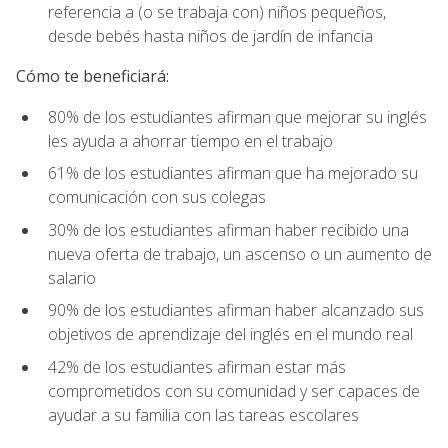
referencia a (o se trabaja con) niños pequeños,
desde bebés hasta niños de jardín de infancia
Cómo te beneficiará:
80% de los estudiantes afirman que mejorar su inglés
les ayuda a ahorrar tiempo en el trabajo
61% de los estudiantes afirman que ha mejorado su
comunicación con sus colegas
30% de los estudiantes afirman haber recibido una
nueva oferta de trabajo, un ascenso o un aumento de
salario
90% de los estudiantes afirman haber alcanzado sus
objetivos de aprendizaje del inglés en el mundo real
42% de los estudiantes afirman estar más
comprometidos con su comunidad y ser capaces de
ayudar a su familia con las tareas escolares