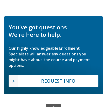
You've got questions.
We're here to help.
Our highly knowledgeable Enrollment
Specialists will answer any questions you
might have about the course and payment
options.
REQUEST INFO