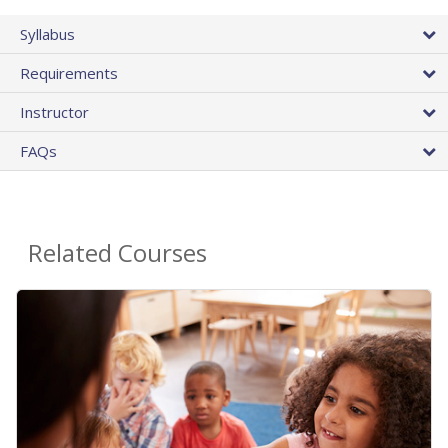
Syllabus
Requirements
Instructor
FAQs
Related Courses